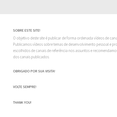
SOBRE ESTE SITE!
O objetivo deste site é publicar de forma ordenada vídeos de can
Publicamos vídeos sobre temas de desenvolvimento pessoal e prof
escolhidos de canais de referência nos assuntos e recomendamos
dos canais publicados.
OBRIGADO POR SUA VISITA!
VOLTE SEMPRE!
THANK YOU!