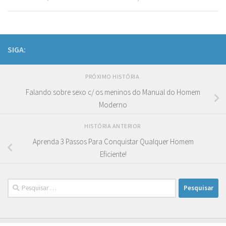
SIGA:
PRÓXIMO HISTÓRIA
Falando sobre sexo c/ os meninos do Manual do Homem
Moderno
HISTÓRIA ANTERIOR
Aprenda 3 Passos Para Conquistar Qualquer Homem
Eficiente!
Pesquisar
por: