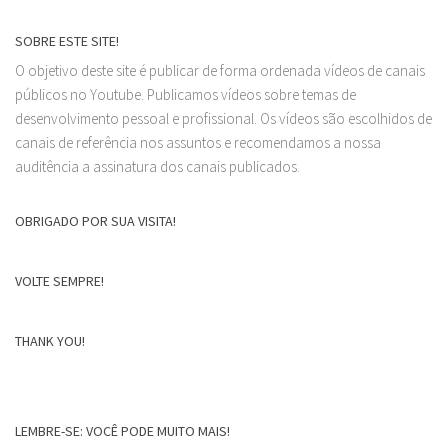
SOBRE ESTE SITE!
O objetivo deste site é publicar de forma ordenada vídeos de canais
públicos no Youtube. Publicamos vídeos sobre temas de
desenvolvimento pessoal e profissional. Os vídeos são escolhidos de
canais de referência nos assuntos e recomendamos a nossa
auditência a assinatura dos canais publicados.
OBRIGADO POR SUA VISITA!
VOLTE SEMPRE!
THANK YOU!
LEMBRE-SE: VOCÊ PODE MUITO MAIS!