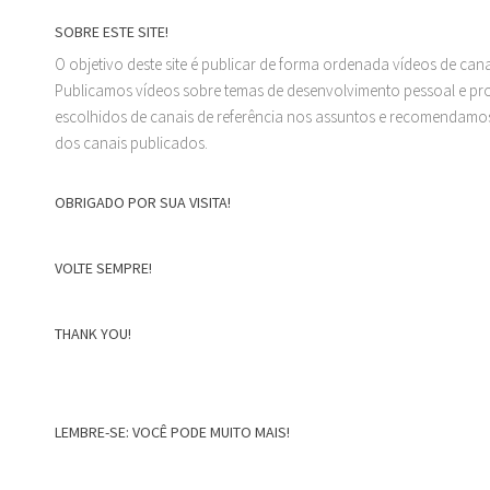
SOBRE ESTE SITE!
O objetivo deste site é publicar de forma ordenada vídeos de can
Publicamos vídeos sobre temas de desenvolvimento pessoal e prof
escolhidos de canais de referência nos assuntos e recomendamos
dos canais publicados.
OBRIGADO POR SUA VISITA!
VOLTE SEMPRE!
THANK YOU!
LEMBRE-SE: VOCÊ PODE MUITO MAIS!