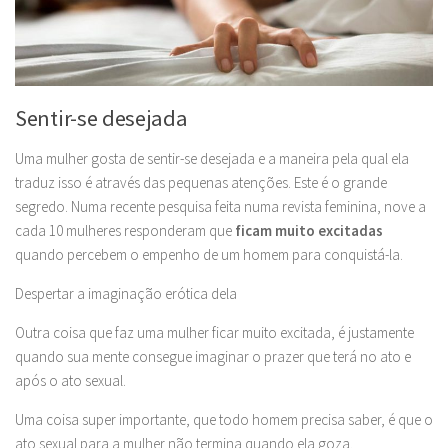
Sentir-se desejada
Uma mulher gosta de sentir-se desejada e a maneira pela qual ela
traduz isso é através das pequenas atenções. Este é o grande
segredo. Numa recente pesquisa feita numa revista feminina, nove a
cada 10 mulheres responderam que
ficam muito excitadas
quando percebem o empenho de um homem para conquistá-la.
Despertar a imaginação erótica dela
Outra coisa que faz uma mulher ficar muito excitada, é justamente
quando sua mente consegue imaginar o prazer que terá no ato e
após o ato sexual.
Uma coisa super importante, que todo homem precisa saber, é que o
ato sexual para a mulher não termina quando ela goza.