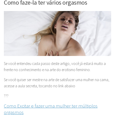
Como faze-la ter vários orgasmos
Se você entendeu cada passo deste artigo, você já estará muito a
frente no conhecimento e na arte do erotismo feminino.
Se você quiser ser mestre na arte de satisfazer uma mulher na cama,
acesse a aula secreta, tocando no link abaixo
???
Como Excitar e fazer uma mulher ter múltiplos
orgasmos