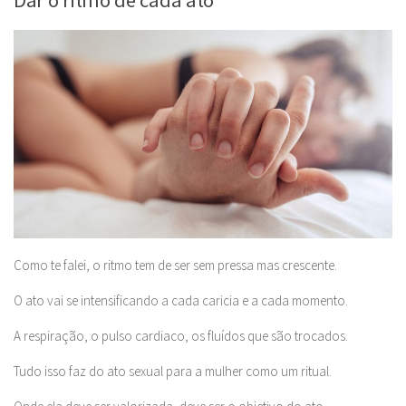
Como te falei, o ritmo tem de ser sem pressa mas crescente.
O ato vai se intensificando a cada caricia e a cada momento.
A respiração, o pulso cardiaco, os fluídos que são trocados.
Tudo isso faz do ato sexual para a mulher como um ritual.