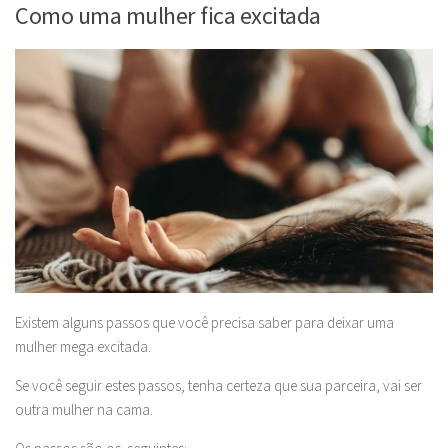
Como uma mulher fica excitada
Existem alguns passos que você precisa saber para deixar uma
mulher mega excitada.
Se você seguir estes passos, tenha certeza que sua parceira, vai ser
outra mulher na cama.