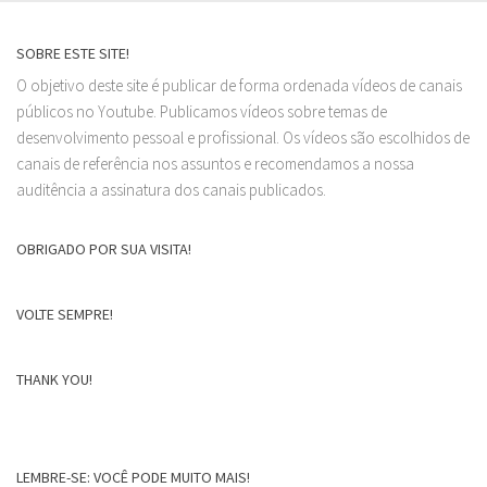
SOBRE ESTE SITE!
O objetivo deste site é publicar de forma ordenada vídeos de canais
públicos no Youtube. Publicamos vídeos sobre temas de
desenvolvimento pessoal e profissional. Os vídeos são escolhidos de
canais de referência nos assuntos e recomendamos a nossa
auditência a assinatura dos canais publicados.
OBRIGADO POR SUA VISITA!
VOLTE SEMPRE!
THANK YOU!
LEMBRE-SE: VOCÊ PODE MUITO MAIS!