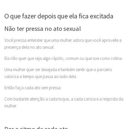
O que fazer depois que ela fica excitada
Não ter pressa no ato sexual
Você precisa entender que uma mulher adora que você aproveite a
presença dela no ato sexual.
Ela não quer que seja algo rápido, comum ou que soe como rotina.
Uma mulher quer ser desejada e também sentir que o parceiro
valoriza o tempo que passa ao lado dela.
Então faça cada ato sem pressa.
Com bastante atenção a cada toque, a cada caricia e a resposta da
mulher.
Dar o ritmo de cada ato