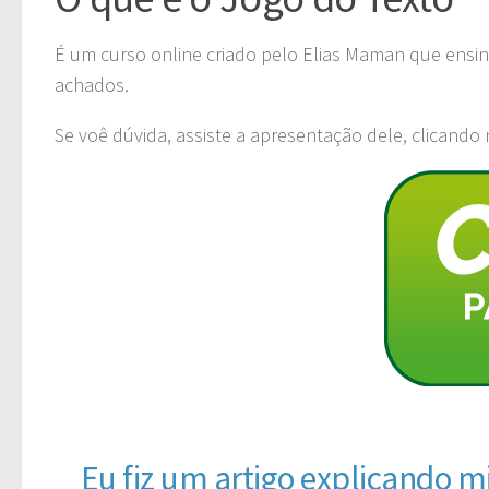
É um curso online criado pelo Elias Maman que ensi
achados.
Se voê dúvida, assiste a apresentação dele, clicando 
Eu fiz um artigo explicando m