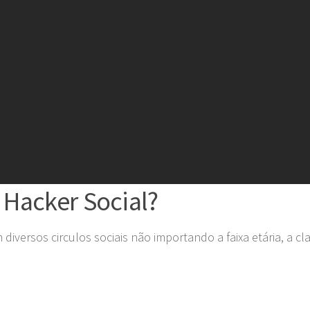
 Hacker Social?
iversos circulos sociais não importando a faixa etária, a cla