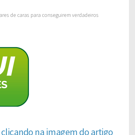
ares de caras para conseguirem verdadeiros
r clicando na imagem do artigo