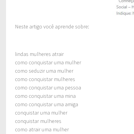
Neste artigo você aprende sobre:
lindas mulheres atrair
como conquistar uma mulher
como seduzir uma mulher
como conquistar mulheres
como conquistar uma pessoa
como conquistar uma mina
como conquistar uma amiga
conquistar uma mulher
conquistar mulheres
como atrair uma mulher