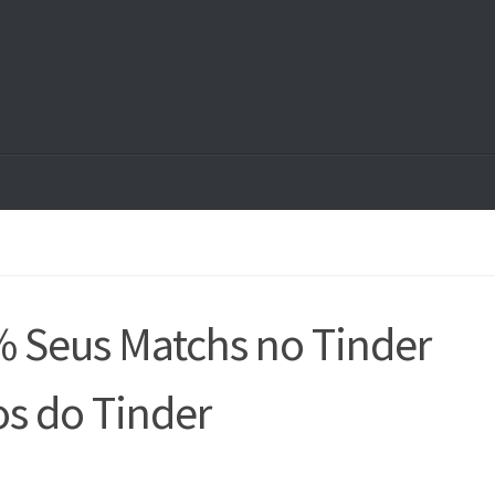
Seus Matchs no Tinder
s do Tinder