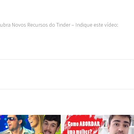
ra Novos Recursos do Tinder – Indique este vídeo: