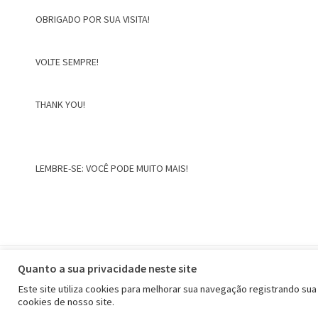
OBRIGADO POR SUA VISITA!
VOLTE SEMPRE!
THANK YOU!
LEMBRE-SE: VOCÊ PODE MUITO MAIS!
Home
Quanto a sua privacidade neste site
Este site utiliza cookies para melhorar sua navegação registrando sua
cookies de nosso site.