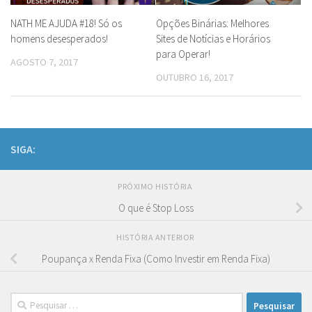
NATH ME AJUDA #18! Só os
Opções Binárias: Melhores
homens desesperados!
Sites de Notícias e Horários
para Operar!
AGOSTO 7, 2017
OUTUBRO 16, 2017
SIGA:
PRÓXIMO HISTÓRIA
O que é Stop Loss
HISTÓRIA ANTERIOR
Poupança x Renda Fixa (Como Investir em Renda Fixa)
Pesquisar