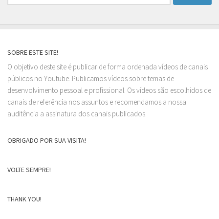
por:
SOBRE ESTE SITE!
O objetivo deste site é publicar de forma ordenada vídeos de canais
públicos no Youtube. Publicamos vídeos sobre temas de
desenvolvimento pessoal e profissional. Os vídeos são escolhidos de
canais de referência nos assuntos e recomendamos a nossa
auditência a assinatura dos canais publicados.
OBRIGADO POR SUA VISITA!
VOLTE SEMPRE!
THANK YOU!