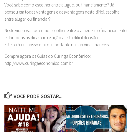
Você sabe como escolher entre aluguel ou financiamento? Já
pensou em todas vantagens e desvantagens nesta difícil escolha
entre alugar ou financiar?
Neste vídeo vamos como escolher entre o aluguel e o financiamento
e dar todas as dicas em relação a esta difícil decisão.
Este será um passo muito importante na sua vida financeira.
Compre agora os Guias do Curinga Econômico:
http://www.curingaeconomico.com.br
VOCÊ PODE GOSTAR...