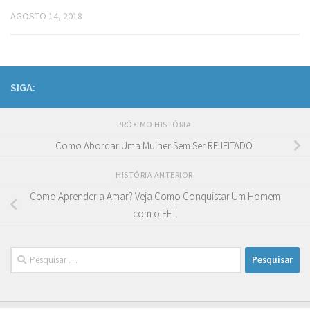
AGOSTO 14, 2018
SIGA:
PRÓXIMO HISTÓRIA
Como Abordar Uma Mulher Sem Ser REJEITADO.
HISTÓRIA ANTERIOR
Como Aprender a Amar? Veja Como Conquistar Um Homem
com o EFT.
Pesquisar
por: