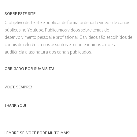
SOBRE ESTE SITE!
O objetivo deste site é publicar de forma ordenada vídeos de canais
públicos no Youtube. Publicamos vídeos sobre temas de
desenvolvimento pessoal e profissional. Os vídeos são escolhidos de
canais de referência nos assuntos e recomendamos a nossa
auditência a assinatura dos canais publicados.
OBRIGADO POR SUA VISITA!
VOLTE SEMPRE!
THANK YOU!
LEMBRE-SE: VOCÊ PODE MUITO MAIS!