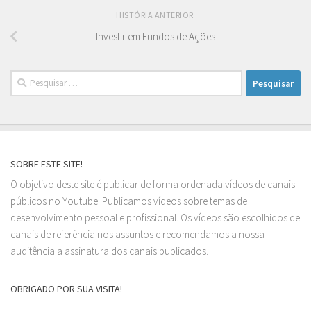
HISTÓRIA ANTERIOR
Investir em Fundos de Ações
Pesquisar
por:
SOBRE ESTE SITE!
O objetivo deste site é publicar de forma ordenada vídeos de canais
públicos no Youtube. Publicamos vídeos sobre temas de
desenvolvimento pessoal e profissional. Os vídeos são escolhidos de
canais de referência nos assuntos e recomendamos a nossa
auditência a assinatura dos canais publicados.
OBRIGADO POR SUA VISITA!