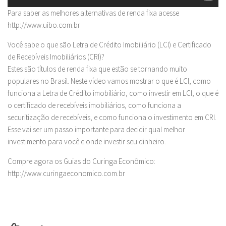
Para saber as melhores alternativas de renda fixa acesse
http://www.uibo.com.br
Você sabe o que são Letra de Crédito Imobiliário (LCI) e Certificado
de Recebíveis Imobiliários (CRI)?
Estes são títulos de renda fixa que estão se tornando muito
populares no Brasil. Neste vídeo vamos mostrar o que é LCI, como
funciona a Letra de Crédito imobiliário, como investir em LCI, o que é
o certificado de recebíveis imobiliários, como funciona a
securitização de recebíveis, e como funciona o investimento em CRI.
Esse vai ser um passo importante para decidir qual melhor
investimento para você e onde investir seu dinheiro.
Compre agora os Guias do Curinga Econômico:
http://www.curingaeconomico.com.br