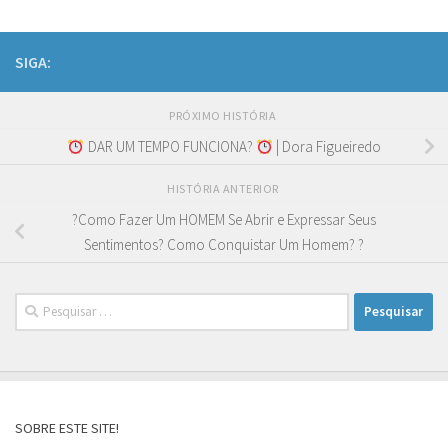
SIGA:
PRÓXIMO HISTÓRIA
DAR UM TEMPO FUNCIONA?
| Dora Figueiredo
HISTÓRIA ANTERIOR
?Como Fazer Um HOMEM Se Abrir e Expressar Seus
Sentimentos? Como Conquistar Um Homem? ?
Pesquisar
por:
SOBRE ESTE SITE!