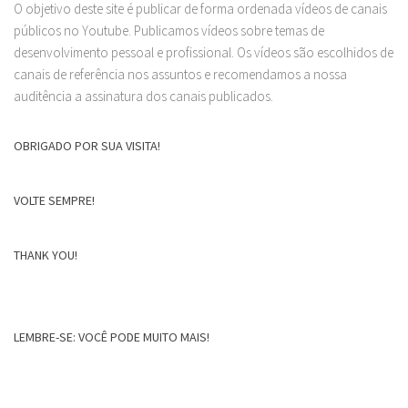
O objetivo deste site é publicar de forma ordenada vídeos de canais
públicos no Youtube. Publicamos vídeos sobre temas de
desenvolvimento pessoal e profissional. Os vídeos são escolhidos de
canais de referência nos assuntos e recomendamos a nossa
auditência a assinatura dos canais publicados.
OBRIGADO POR SUA VISITA!
VOLTE SEMPRE!
THANK YOU!
LEMBRE-SE: VOCÊ PODE MUITO MAIS!