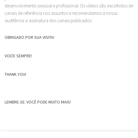
desenvolvimento pessoal e profissional. Os vídeos são escolhidos de
canais de referência nos assuntos e recomendamos a nossa
auditência a assinatura dos canais publicados.
OBRIGADO POR SUA VISITA!
VOLTE SEMPRE!
THANK YOU!
LEMBRE-SE: VOCÊ PODE MUITO MAIS!