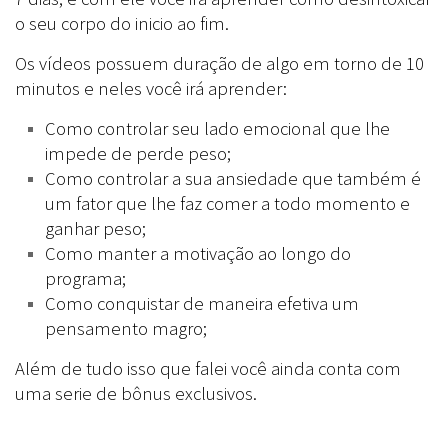
o seu corpo do inicio ao fim.
Os vídeos possuem duração de algo em torno de 10
minutos e neles você irá aprender:
Como controlar seu lado emocional que lhe
impede de perde peso;
Como controlar a sua ansiedade que também é
um fator que lhe faz comer a todo momento e
ganhar peso;
Como manter a motivação ao longo do
programa;
Como conquistar de maneira efetiva um
pensamento magro;
Além de tudo isso que falei você ainda conta com
uma serie de bônus exclusivos.