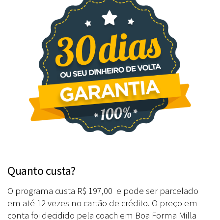
Quanto custa?
O programa custa R$ 197,00 e pode ser parcelado
em até 12 vezes no cartão de crédito. O preço em
conta foi decidido pela coach em Boa Forma Milla