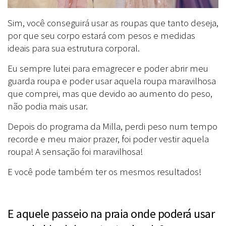
Sim, você conseguirá usar as roupas que tanto deseja,
por que seu corpo estará com pesos e medidas
ideais para sua estrutura corporal.
Eu sempre lutei para emagrecer e poder abrir meu
guarda roupa e poder usar aquela roupa maravilhosa
que comprei, mas que devido ao aumento do peso,
não podia mais usar.
Depois do programa da Milla, perdi peso num tempo
recorde e meu maior prazer, foi poder vestir aquela
roupa! A sensação foi maravilhosa!
E você pode também ter os mesmos resultados!
E aquele passeio na praia onde poderá usar