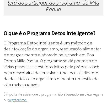
terá ao participar do programa da Mila
Padua
O que é o Programa Detox Inteligente?
O Programa Detox Inteligente é um método de
desintoxicação do organismo, reeducação alimentar
e emagrecimento elaborado pela coach em Boa
Forma Milla Pádua. O programa se dá por meio de
várias pesquisas e estudos feitos pela própria coach
para descobrir e desenvolver uma técnica eficiente
de desintoxicar o organismo e manter um estilo de
vida mais saudável.
É importante avisar que o programa não é baseado em dieta vegana
ou
vegetarismo.