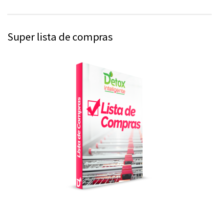
Super lista de compras