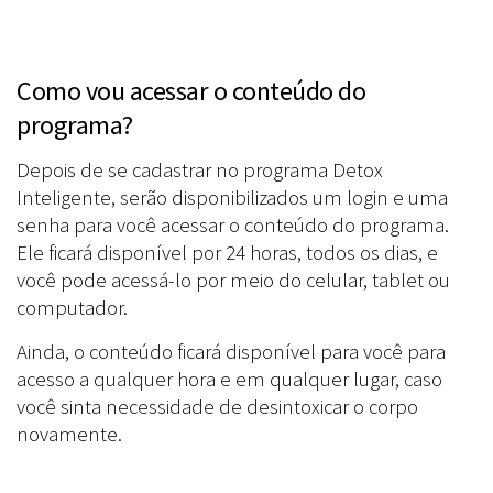
Como vou acessar o conteúdo do
programa?
Depois de se cadastrar no programa Detox
Inteligente, serão disponibilizados um login e uma
senha para você acessar o conteúdo do programa.
Ele ficará disponível por 24 horas, todos os dias, e
você pode acessá-lo por meio do celular, tablet ou
computador.
Ainda, o conteúdo ficará disponível para você para
acesso a qualquer hora e em qualquer lugar, caso
você sinta necessidade de desintoxicar o corpo
novamente.