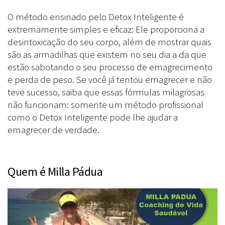
O método ensinado pelo Detox Inteligente é
extremamente simples e eficaz: Ele proporciona a
desintoxicação do seu corpo, além de mostrar quais
são as armadilhas que existem no seu dia a da que
estão sabotando o seu processo de emagrecimento
e perda de peso. Se você já tentou emagrecer e não
teve sucesso, saiba que essas fórmulas milagrosas
não funcionam: somente um método profissional
como o Detox Inteligente pode lhe ajudar a
emagrecer de verdade.
Quem é Milla Pádua