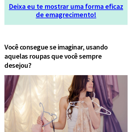
Deixa eu te mostrar uma forma eficaz
de emagrecimento!
Você consegue se imaginar, usando
aquelas roupas que você sempre
desejou?