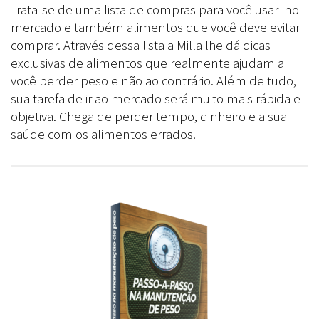
Trata-se de uma lista de compras para você usar no
mercado e também alimentos que você deve evitar
comprar. Através dessa lista a Milla lhe dá dicas
exclusivas de alimentos que realmente ajudam a
você perder peso e não ao contrário. Além de tudo,
sua tarefa de ir ao mercado será muito mais rápida e
objetiva. Chega de perder tempo, dinheiro e a sua
saúde com os alimentos errados.