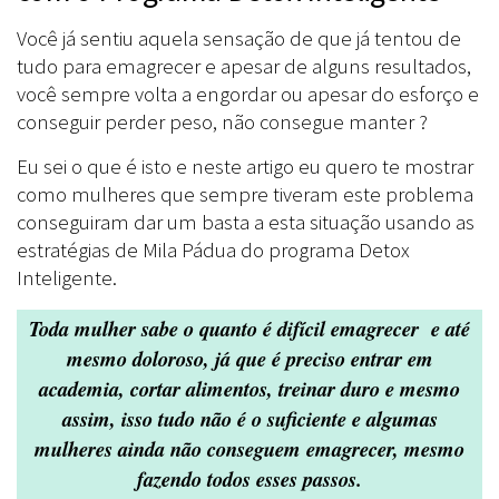
Você já sentiu aquela sensação de que já tentou de
tudo para emagrecer e apesar de alguns resultados,
você sempre volta a engordar ou apesar do esforço e
conseguir perder peso, não consegue manter ?
Eu sei o que é isto e neste artigo eu quero te mostrar
como mulheres que sempre tiveram este problema
conseguiram dar um basta a esta situação usando as
estratégias de Mila Pádua do programa Detox
Inteligente.
Toda mulher sabe o quanto é difícil emagrecer e até
mesmo doloroso, já que é preciso entrar em
academia, cortar alimentos, treinar duro e mesmo
assim, isso tudo não é o suficiente e algumas
mulheres ainda não conseguem emagrecer, mesmo
fazendo todos esses passos.