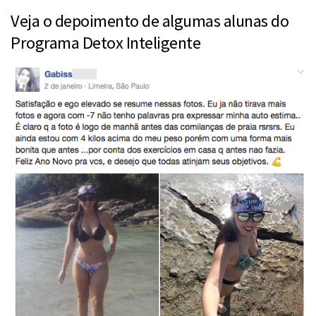
Veja o depoimento de algumas alunas do
Programa Detox Inteligente