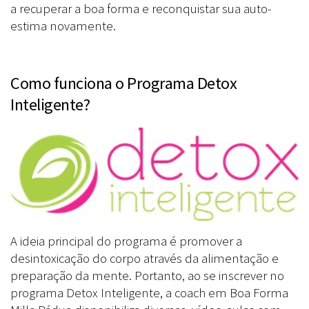
a recuperar a boa forma e reconquistar sua auto-
estima novamente.
Como funciona o Programa Detox
Inteligente?
A ideia principal do programa é promover a
desintoxicação do corpo através da alimentação e
preparação da mente. Portanto, ao se inscrever no
programa Detox Inteligente, a coach em Boa Forma