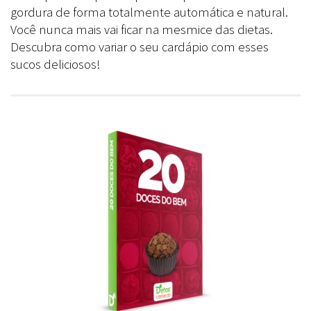
gordura de forma totalmente automática e natural.
Você nunca mais vai ficar na mesmice das dietas.
Descubra como variar o seu cardápio com esses
sucos deliciosos!