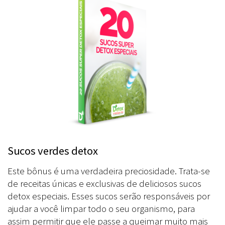
Sucos verdes detox
Este bônus é uma verdadeira preciosidade. Trata-se
de receitas únicas e exclusivas de deliciosos sucos
detox especiais. Esses sucos serão responsáveis por
ajudar a você limpar todo o seu organismo, para
assim permitir que ele passe a queimar muito mais