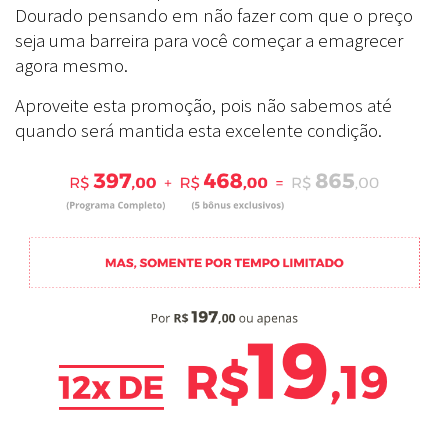
Dourado pensando em não fazer com que o preço
seja uma barreira para você começar a emagrecer
agora mesmo.
Aproveite esta promoção, pois não sabemos até
quando será mantida esta excelente condição.