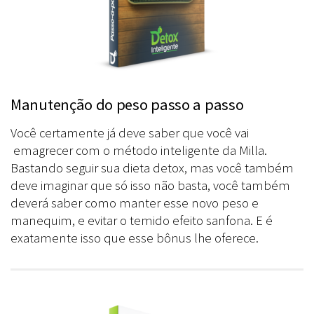
Manutenção do peso passo a passo
Você certamente já deve saber que você vai
emagrecer com o método inteligente da Milla.
Bastando seguir sua dieta detox, mas você também
deve imaginar que só isso não basta, você também
deverá saber como manter esse novo peso e
manequim, e evitar o temido efeito sanfona. E é
exatamente isso que esse bônus lhe oferece.