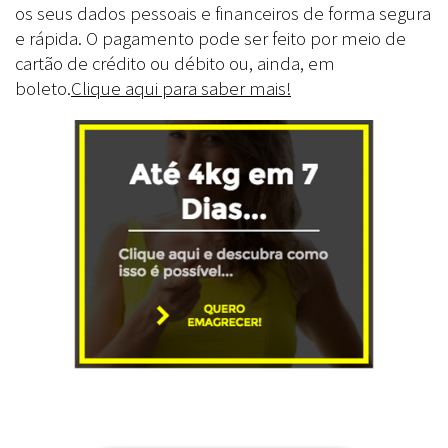
os seus dados pessoais e financeiros de forma segura
e rápida. O pagamento pode ser feito por meio de
cartão de crédito ou débito ou, ainda, em
boleto.
Clique aqui para saber mais!