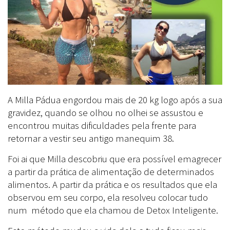
A Milla Pádua engordou mais de 20 kg logo após a sua
gravidez, quando se olhou no olhei se assustou e
encontrou muitas dificuldades pela frente para
retornar a vestir seu antigo manequim 38.
Foi ai que Milla descobriu que era possível emagrecer
a partir da prática de alimentação de determinados
alimentos. A partir da prática e os resultados que ela
observou em seu corpo, ela resolveu colocar tudo
num método que ela chamou de Detox Inteligente.