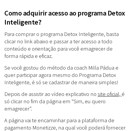
Como adquirir acesso ao programa Detox
Inteligente?
Para comprar o programa Detox Inteligente, basta
clicar no link abaixo e passar a ter acesso a todo
conteúdo e orientação para você emagrecer de
forma rápida e eficaz.
Se você gostou do método da coach Milla Pádua e
quer participar agora mesmo do Programa Detox
Inteligente, é só se cadastrar de maneira simples!
Depois de assistir ao vídeo explicativo no
site oficial,
é
só clicar no fim da página em “Sim, eu quero
emagrecer”.
A página vai te encaminhar para a plataforma de
pagamento Monetizze, na qual você poderá fornecer