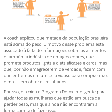
A coach explicou que metade da população brasileira
está acima do peso. O motivo desse problema está
associado à falta de informações sobre os alimentos
e também à indústria de emagrecedores, que
promete produtos lights e diets eficazes e caros, mas
que, por não emagrecerem de verdade, fazem com
que entremos em um ciclo vicioso para comprar mais
e mais, sem obter os resultados.
Por isso, ela criou o Programa Detox Inteligente para
ajudar todas as mulheres que estão em busca de
perder peso, mas que ainda não encontraram a
forma correta de fazer isso.