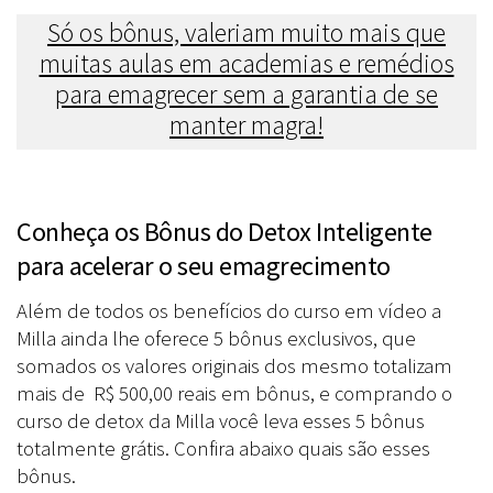
Só os bônus, valeriam muito mais que
muitas aulas em academias e remédios
para emagrecer sem a garantia de se
manter magra!
Conheça os Bônus do Detox Inteligente
para acelerar o seu emagrecimento
Além de todos os benefícios do curso em vídeo a
Milla ainda lhe oferece 5 bônus exclusivos, que
somados os valores originais dos mesmo totalizam
mais de R$ 500,00 reais em bônus, e comprando o
curso de detox da Milla você leva esses 5 bônus
totalmente grátis. Confira abaixo quais são esses
bônus.