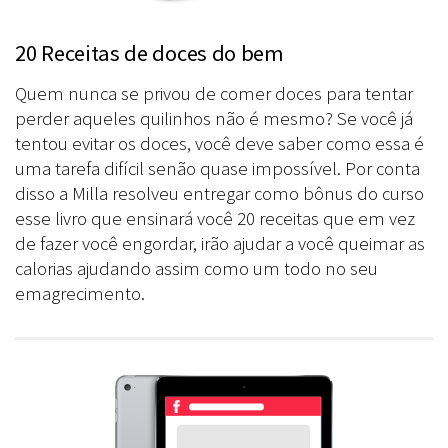
20 Receitas de doces do bem
Quem nunca se privou de comer doces para tentar
perder aqueles quilinhos não é mesmo? Se você já
tentou evitar os doces, você deve saber como essa é
uma tarefa difícil senão quase impossível. Por conta
disso a Milla resolveu entregar como bônus do curso
esse livro que ensinará você 20 receitas que em vez
de fazer você engordar, irão ajudar a você queimar as
calorias ajudando assim como um todo no seu
emagrecimento.