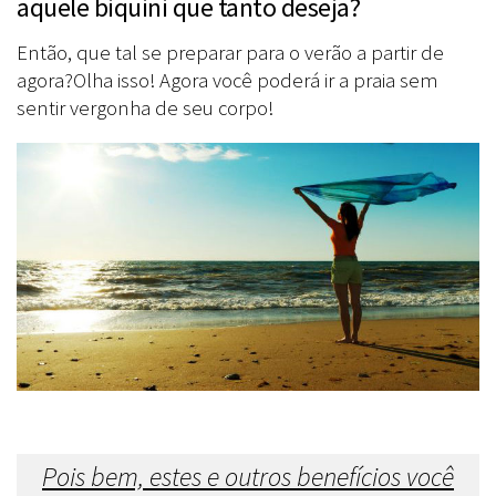
aquele biquini que tanto deseja?
Então, que tal se preparar para o verão a partir de
agora?Olha isso! Agora você poderá ir a praia sem
sentir vergonha de seu corpo!
Pois bem, estes e outros benefícios você