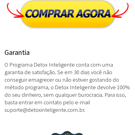
Garantia
O Programa Detox Inteligente conta com uma
garantia de satisfação. Se em 30 dias você não
conseguir emagrecer ou não estiver gostando do
método programa, o Detox Inteligente devolve 100%
do seu dinheiro, sem qualquer burocracia. Para isso,
basta entrar em contato pelo e-mail
suporte@detoxinteligente.com.br
.