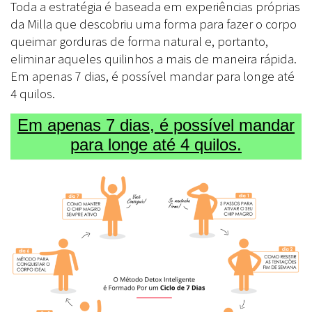
Toda a estratégia é baseada em experiências próprias
da Milla que descobriu uma forma para fazer o corpo
queimar gorduras de forma natural e, portanto,
eliminar aqueles quilinhos a mais de maneira rápida.
Em apenas 7 dias, é possível mandar para longe até
4 quilos.
Em apenas 7 dias, é possível mandar
para longe até 4 quilos.