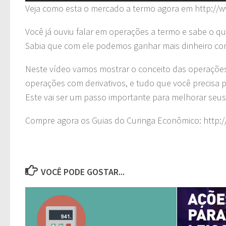
Veja como esta o mercado a termo agora em http://
Você já ouviu falar em operações a termo e sabe o q
Sabia que com ele podemos ganhar mais dinheiro c
Neste vídeo vamos mostrar o conceito das operações
operações com derivativos, e tudo que você precisa 
Este vai ser um passo importante para melhorar seus
Compre agora os Guias do Curinga Econômico: http
VOCÊ PODE GOSTAR...