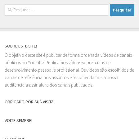
Pesquisar
por:
SOBRE ESTE SITE!
O objetivo deste site é publicar de forma ordenada vídeos de canais
públicos no Youtube. Publicamos vídeos sobre temas de
desenvolvimento pessoal e profissional. Os vídeos são escolhidos de
canais de referência nos assuntos e recomendamos a nossa
auditência a assinatura dos canais publicados.
OBRIGADO POR SUA VISITA!
VOLTE SEMPRE!