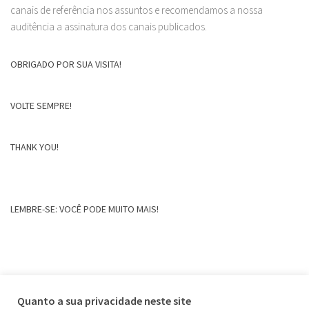
canais de referência nos assuntos e recomendamos a nossa
auditência a assinatura dos canais publicados.
OBRIGADO POR SUA VISITA!
VOLTE SEMPRE!
THANK YOU!
LEMBRE-SE: VOCÊ PODE MUITO MAIS!
Quanto a sua privacidade neste site