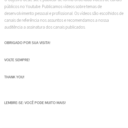
públicos no Youtube. Publicamos vídeos sobre temas de
desenvolvimento pessoal e profissional. Os vídeos são escolhidos de
canais de referência nos assuntos e recomendamos a nossa
auditência a assinatura dos canais publicados.
OBRIGADO POR SUA VISITA!
VOLTE SEMPRE!
THANK YOU!
LEMBRE-SE: VOCÊ PODE MUITO MAIS!