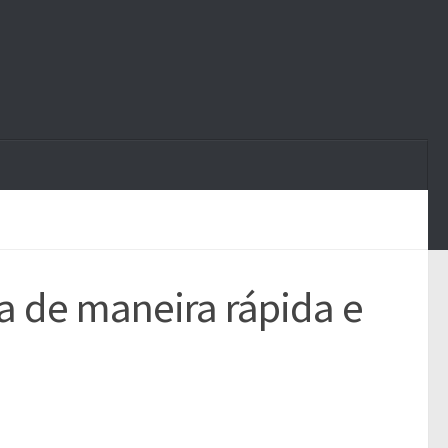
a de maneira rápida e