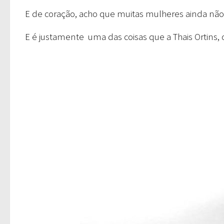
E de coração, acho que muitas mulheres ainda nã
E é justamente uma das coisas que a Thais Ortins, cr