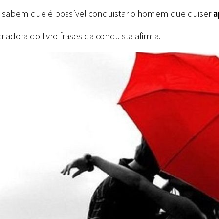
o sabem que é possível conquistar o homem que quiser
a
iadora do livro frases da conquista afirma.