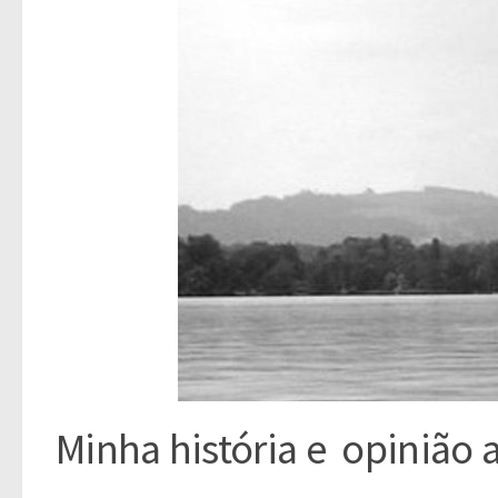
Minha história e opinião 