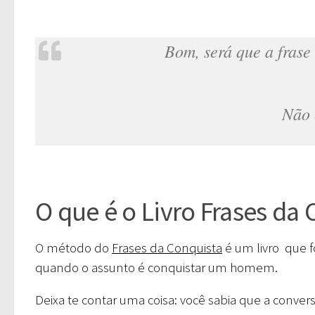
Bom, será que a frase
Não 
O que é o Livro Frases da
O método do
Frases da Conquista
é um livro que f
quando o assunto é conquistar um homem.
Deixa te contar uma coisa: você sabia que a conv