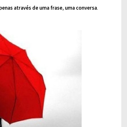
penas através de uma frase, uma conversa
.