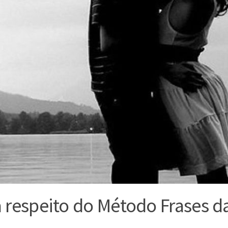
a respeito do Método Frases d