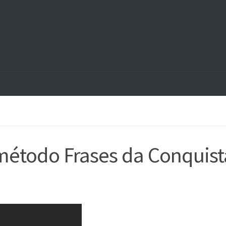
étodo Frases da Conquist