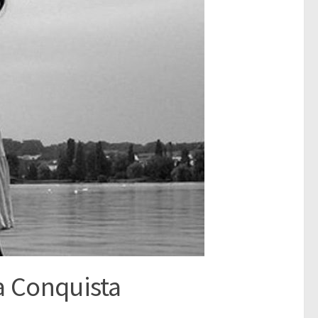
a Conquista