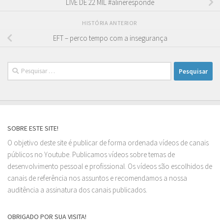
LIVE DE 22 MIL #alineresponde
HISTÓRIA ANTERIOR
EFT – perco tempo com a insegurança
Pesquisar
por:
SOBRE ESTE SITE!
O objetivo deste site é publicar de forma ordenada vídeos de canais
públicos no Youtube. Publicamos vídeos sobre temas de
desenvolvimento pessoal e profissional. Os vídeos são escolhidos de
canais de referência nos assuntos e recomendamos a nossa
auditência a assinatura dos canais publicados.
OBRIGADO POR SUA VISITA!