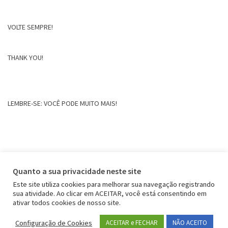
VOLTE SEMPRE!
THANK YOU!
LEMBRE-SE: VOCÊ PODE MUITO MAIS!
Quanto a sua privacidade neste site
Este site utiliza cookies para melhorar sua navegação registrando
sua atividade. Ao clicar em ACEITAR, você está consentindo em
ativar todos cookies de nosso site.
Configuração de Cookies
ACEITAR e FECHAR
NÃO ACEITO