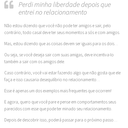
Perdi minha liberdade depois que
entrei no relacionamento
Não estou dizendo que você não pode ter amigos e sair, pelo
contrário, todo casal deve ter seus momentos a sós e com amigos.
Mas, estou dizendo que as coisas devem ser iguais para os dois…
Ou seja, se você deseja sair com suas amigas, deve incentiva-lo
também a sair com os amigos dele.
Caso contrário, você vai estar fazendo algo que não gosta que ele
faça e isso causaria desequilíbrio no relacionamento…
Esse é apenas um dos exemplos mais frequentes que ocorrem!
E agora, quero que você pare e pense em comportamentos seus
parecidos com esse que pode ter minado seu relacionamento.
Depois de descobrir isso, poderá passar para o próximo passo…