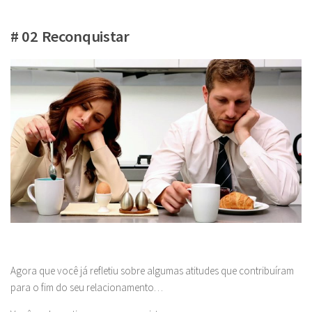
# 02 Reconquistar
Agora que você já refletiu sobre algumas atitudes que contribuíram
para o fim do seu relacionamento…