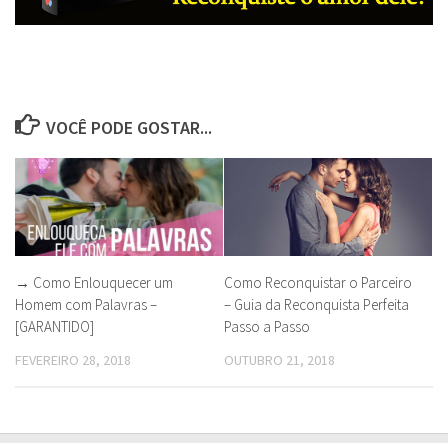
VOCÊ PODE GOSTAR...
→ Como Enlouquecer um
Como Reconquistar o Parceiro
Homem com Palavras –
– Guia da Reconquista Perfeita
[GARANTIDO]
Passo a Passo
FEVEREIRO 28, 2018
OUTUBRO 21, 2018