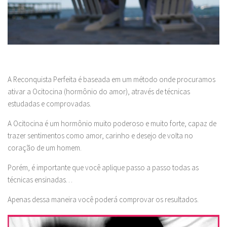
A Reconquista Perfeita é baseada em um método onde procuramos
ativar a Ocitocina (hormônio do amor), através de técnicas
estudadas e comprovadas.
A Ocitocina é um hormônio muito poderoso e muito forte, capaz de
trazer sentimentos como amor, carinho e desejo de volta no
coração de um homem.
Porém, é importante que você aplique passo a passo todas as
técnicas ensinadas…
Apenas dessa maneira você poderá comprovar os resultados.