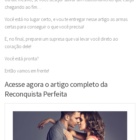
chegando ao fim…
Você está no lugar certo, e vou te entregar nesse artigo as armas
certas para conseguir o que você precisa!
E, no final, preparei um supresa que vai levar você direto ao
coração dele!
Você está pronta?
Então vamos em frente!
Acesse agora o artigo completo da
Reconquista Perfeita