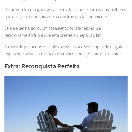
O que vou te entregar agora, tem sido a chave para várias mulheres
que desejam reconquistar e reconstruir o relacionamento.
Seja ele um namoro, um casamento ou até mesmo um
relacionamento frio e que está prestes a chegar ao fim.
Através de pequenos e simples passos, você será capaz de resgatar
aquilo que havia entre vocês e ter um recomeço com muito amor.
Extra: Reconquista Perfeita