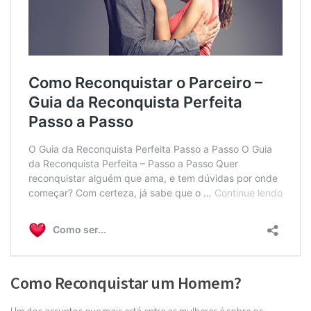
Como Reconquistar um Homem?