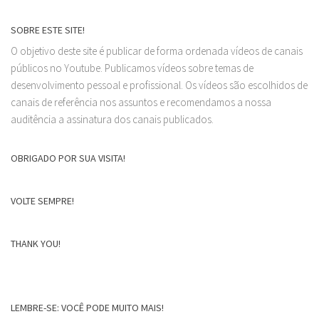
SOBRE ESTE SITE!
O objetivo deste site é publicar de forma ordenada vídeos de canais
públicos no Youtube. Publicamos vídeos sobre temas de
desenvolvimento pessoal e profissional. Os vídeos são escolhidos de
canais de referência nos assuntos e recomendamos a nossa
auditência a assinatura dos canais publicados.
OBRIGADO POR SUA VISITA!
VOLTE SEMPRE!
THANK YOU!
LEMBRE-SE: VOCÊ PODE MUITO MAIS!