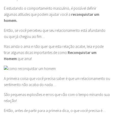
E estudando o comportamento masculino, é possível definir
algumas atitudes que podem ajudar você a
reconquistar um
homem.
Então, se você percebeu que seu relacionamento está afundando
ou que já chegou ao fim…
Mas ainda o ama e não quer que esta relação acabe, leia e pode
tirar algumas dicas importantes de como
Reconquistar um
Homem
que ama!
A primeira coisa que você precisa saber é que um relacionamento ou
sentimento não acaba do nada…
São pequenas explosões e erros que vão com o tempo minando sua
relação!
Então, antes de partir para a primeira dica, o que você precisa é…