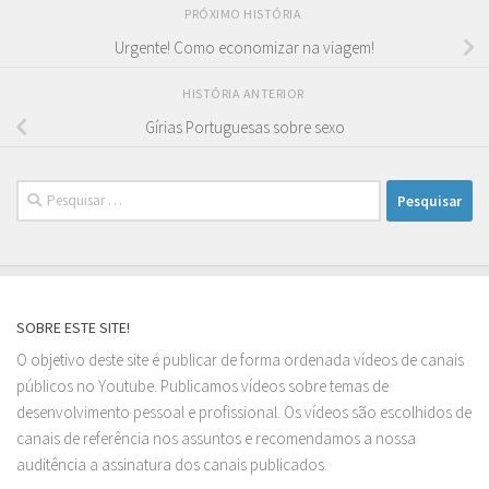
PRÓXIMO HISTÓRIA
Urgente! Como economizar na viagem!
HISTÓRIA ANTERIOR
Gírias Portuguesas sobre sexo
Pesquisar
por:
SOBRE ESTE SITE!
O objetivo deste site é publicar de forma ordenada vídeos de canais
públicos no Youtube. Publicamos vídeos sobre temas de
desenvolvimento pessoal e profissional. Os vídeos são escolhidos de
canais de referência nos assuntos e recomendamos a nossa
auditência a assinatura dos canais publicados.