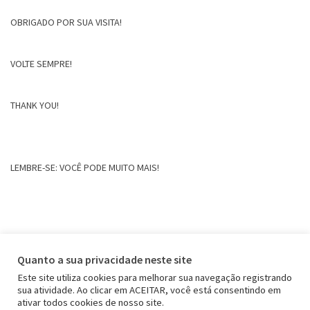
OBRIGADO POR SUA VISITA!
VOLTE SEMPRE!
THANK YOU!
LEMBRE-SE: VOCÊ PODE MUITO MAIS!
Quanto a sua privacidade neste site
Este site utiliza cookies para melhorar sua navegação registrando
sua atividade. Ao clicar em ACEITAR, você está consentindo em
ativar todos cookies de nosso site.