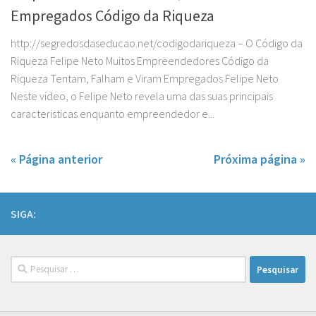
Empregados Código da Riqueza
http://segredosdaseducao.net/codigodariqueza – O Código da
Riqueza Felipe Neto Muitos Empreendedores Código da
Riqueza Tentam, Falham e Viram Empregados Felipe Neto
Neste vídeo, o Felipe Neto revela uma das suas principais
caracteristicas enquanto empreendedor e...
« Página anterior
Próxima página »
SIGA:
Pesquisar
por: