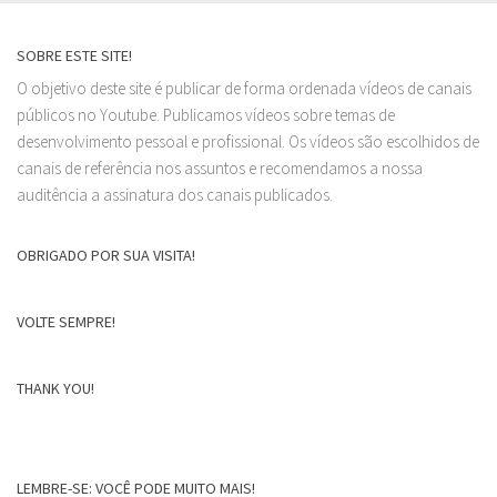
SOBRE ESTE SITE!
O objetivo deste site é publicar de forma ordenada vídeos de canais
públicos no Youtube. Publicamos vídeos sobre temas de
desenvolvimento pessoal e profissional. Os vídeos são escolhidos de
canais de referência nos assuntos e recomendamos a nossa
auditência a assinatura dos canais publicados.
OBRIGADO POR SUA VISITA!
VOLTE SEMPRE!
THANK YOU!
LEMBRE-SE: VOCÊ PODE MUITO MAIS!