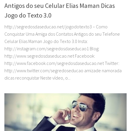
Antigos do seu Celular Elias Maman Dicas
Jogo do Texto 3.0
http://segredosdaseducao.net/jogodotexto3 – Como
Conquistar Uma Amiga dos Contatos Antigos do seu Telefone
Celular Elias Maman Jogo do Texto 3.0 Insta:
http://instagram.com/segredosdaseducao1 Blog:
http://www.segredosdaseducao.net Facebook:
http://www.facebook.com/segredosdaseducao.net Twitter:
http://www.twitter.com/segredoseducao amizade namorada
dicas reconquistar Neste vídeo, o...