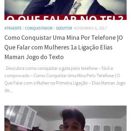
ATRAENTE
/
CONQUISTADOR
/
SEDUTOR
NOVEMBRO 6, 2017
Como Conquistar Uma Mina Por Telefone |O
Que Falar com Mulheres 1a Ligação Elias
Maman Jogo do Texto
Descubra como conquistar a gata pelo telefone – fácil e
comprovado – Como Conquistar Uma Mina Pelo Telefone | O
Que Falar com a Mulher na Primeira Ligação – Elias Maman Jogo
do...