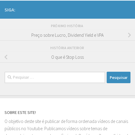
SIGA:
PRÓXIMO HISTÓRIA
Preço sobre Lucro, Dividend Yield e VPA
HISTÓRIA ANTERIOR
O que é Stop Loss
Pesquisar
por:
SOBRE ESTE SITE!
O objetivo deste site é publicar de forma ordenada vídeos de canais
públicos no Youtube. Publicamos vídeos sobre temas de