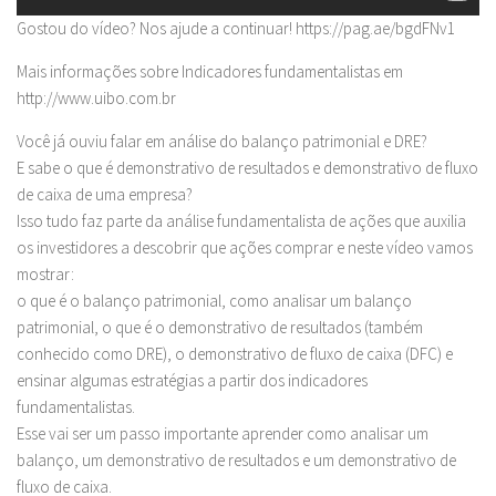
Gostou do vídeo? Nos ajude a continuar! https://pag.ae/bgdFNv1
Mais informações sobre Indicadores fundamentalistas em
http://www.uibo.com.br
Você já ouviu falar em análise do balanço patrimonial e DRE?
E sabe o que é demonstrativo de resultados e demonstrativo de fluxo
de caixa de uma empresa?
Isso tudo faz parte da análise fundamentalista de ações que auxilia
os investidores a descobrir que ações comprar e neste vídeo vamos
mostrar:
o que é o balanço patrimonial, como analisar um balanço
patrimonial, o que é o demonstrativo de resultados (também
conhecido como DRE), o demonstrativo de fluxo de caixa (DFC) e
ensinar algumas estratégias a partir dos indicadores
fundamentalistas.
Esse vai ser um passo importante aprender como analisar um
balanço, um demonstrativo de resultados e um demonstrativo de
fluxo de caixa.