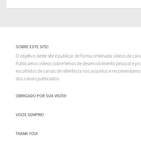
SOBRE ESTE SITE!
O objetivo deste site é publicar de forma ordenada vídeos de can
Publicamos vídeos sobre temas de desenvolvimento pessoal e prof
escolhidos de canais de referência nos assuntos e recomendamos
dos canais publicados.
OBRIGADO POR SUA VISITA!
VOLTE SEMPRE!
THANK YOU!