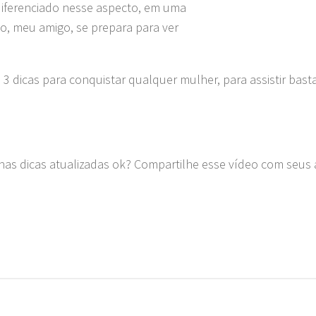
diferenciado nesse aspecto, em uma
o, meu amigo, se prepara para ver
 dicas para conquistar qualquer mulher, para assistir bast
nhas dicas atualizadas ok? Compartilhe esse vídeo com seus