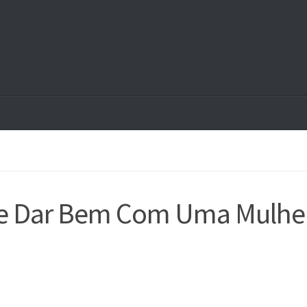
a Se Dar Bem Com Uma Mulhe