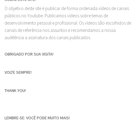
O objetivo deste site é publicar de forma ordenada vídeos de canais
públicos no Youtube. Publicamos vídeos sobre temas de
desenvolvimento pessoal e profissional. Os vídeos são escolhidos de
canais de referência nos assuntos e recomendamos a nossa
auditência a assinatura dos canais publicados.
OBRIGADO POR SUA VISITA!
VOLTE SEMPRE!
THANK YOU!
LEMBRE-SE: VOCÊ PODE MUITO MAIS!