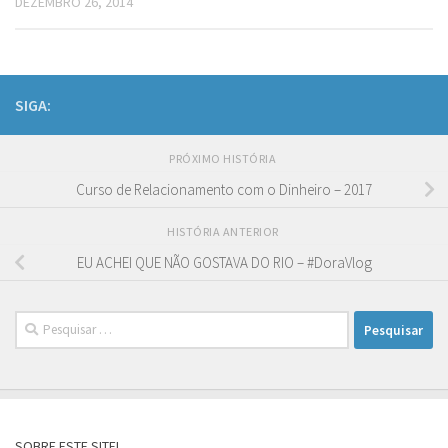
DEZEMBRO 26, 2014
SIGA:
PRÓXIMO HISTÓRIA
Curso de Relacionamento com o Dinheiro – 2017
HISTÓRIA ANTERIOR
EU ACHEI QUE NÃO GOSTAVA DO RIO – #DoraVlog
Pesquisar
por:
SOBRE ESTE SITE!