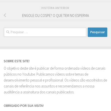
HISTÓRIA ANTERIOR
ENGOLE OU COSPE? O QUE TEM NO ESPERMA
Pesquisar
por:
SOBRE ESTE SITE!
O objetivo deste site é publicar de forma ordenada vídeos de canais
públicos no Youtube. Publicamos vídeos sobre temas de
desenvolvimento pessoal e profissional. Os vídeos são escolhidos de
canais de referência nos assuntos e recomendamos a nossa
auditência a assinatura dos canais publicados.
OBRIGADO POR SUA VISITA!