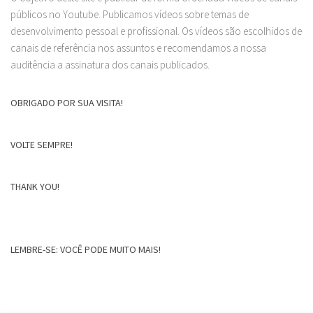
públicos no Youtube. Publicamos vídeos sobre temas de
desenvolvimento pessoal e profissional. Os vídeos são escolhidos de
canais de referência nos assuntos e recomendamos a nossa
auditência a assinatura dos canais publicados.
OBRIGADO POR SUA VISITA!
VOLTE SEMPRE!
THANK YOU!
LEMBRE-SE: VOCÊ PODE MUITO MAIS!